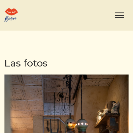
Las fotos