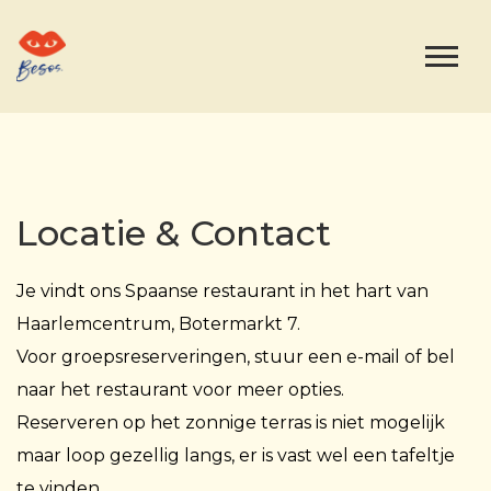
Locatie & Contact
Je vindt ons Spaanse restaurant in het hart van
Haarlemcentrum, Botermarkt 7.
Voor groepsreserveringen, stuur een e-mail of bel
naar het restaurant voor meer opties.
Reserveren op het zonnige terras is niet mogelijk
maar loop gezellig langs, er is vast wel een tafeltje
te vinden.