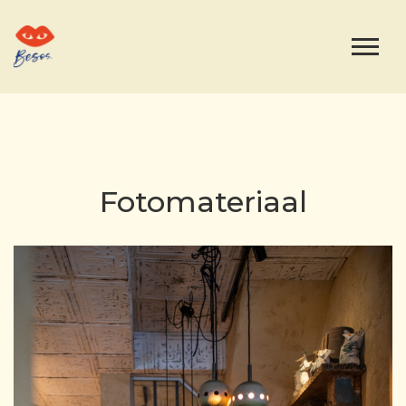
Fotomateriaal