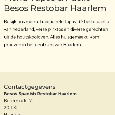
Besos Restobar Haarlem
Bekijk ons menu: traditionele tapas, dé beste paella
van nederland, verse pinxtos en diverse gerechten
uit de houtskooloven. Alles huisgemaakt. Kom
proeven in het centrum van Haarlem!
Contactgegevens
Besos Spanish Restobar Haarlem
Botermarkt 7
2011 XL
Haarlem