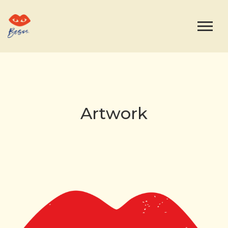
Artwork